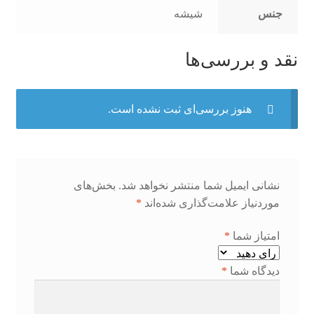
جنس
شیشه
نقد و بررسی‌ها
هنوز بررسی‌ای ثبت نشده است.
نشانی ایمیل شما منتشر نخواهد شد.
بخش‌های
موردنیاز علامت‌گذاری شده‌اند
*
امتیاز شما
*
دیدگاه شما
*