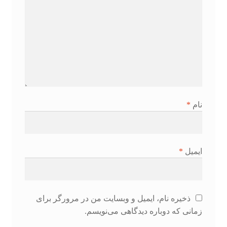
نام
*
ایمیل
*
ذخیره نام، ایمیل و وبسایت من در مرورگر برای
زمانی که دوباره دیدگاهی می‌نویسم.