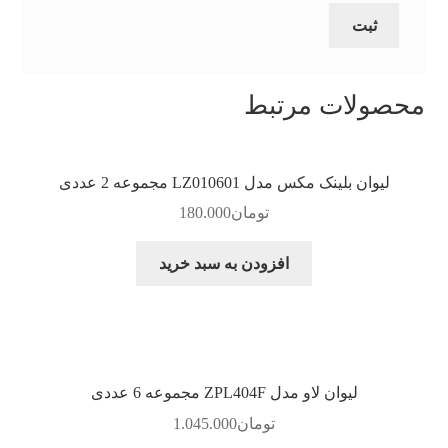
محصولات مرتبط
لیوان بلینک مکس مدل LZ010601 مجموعه 2 عددی
تومان
180.000
افزودن به سبد خرید
لیوان لاو مدل ZPL404F مجموعه 6 عددی
تومان
1.045.000