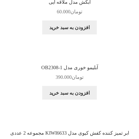
آبکش مدل ملاقه ایی
تومان
60.000
افزودن به سبد خرید
آبلیمو خوری مدل OB2308-1
تومان
390.000
افزودن به سبد خرید
ابر تمیز کننده کفش کیوی مدل KIWI6633 مجموعه 2 عددی