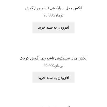
آبکش مدل سیلیکونی تاشو چهارگوش
تومان
90.000
افزودن به سبد خرید
آبکش مدل سیلیکونی تاشو چهارگوش کوچک
تومان
90.000
افزودن به سبد خرید