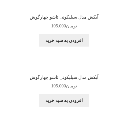
آبکش مدل سیلیکونی تاشو چهارگوش
تومان
105.000
افزودن به سبد خرید
آبکش مدل سیلیکونی تاشو چهارگوش
تومان
105.000
افزودن به سبد خرید