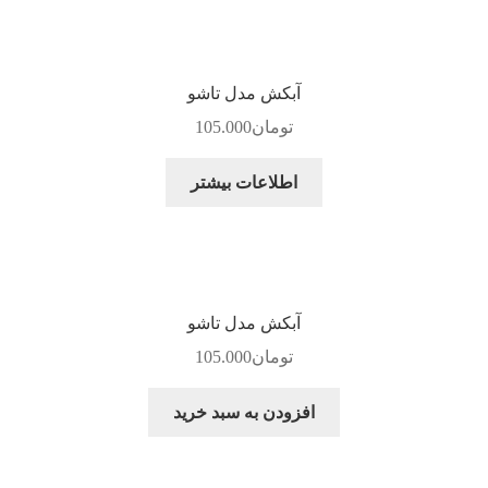
آبکش مدل تاشو
تومان
105.000
اطلاعات بیشتر
آبکش مدل تاشو
تومان
105.000
افزودن به سبد خرید