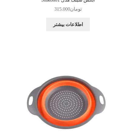
تومان
315.000
اطلاعات بیشتر