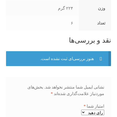
وزن
۲۲۴ گرم
تعداد
۶
نقد و بررسی‌ها
هنوز بررسی‌ای ثبت نشده است.
نشانی ایمیل شما منتشر نخواهد شد.
بخش‌های
موردنیاز علامت‌گذاری شده‌اند
*
امتیاز شما
*