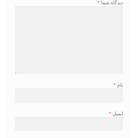
دیدگاه شما
*
نام
*
ایمیل
*