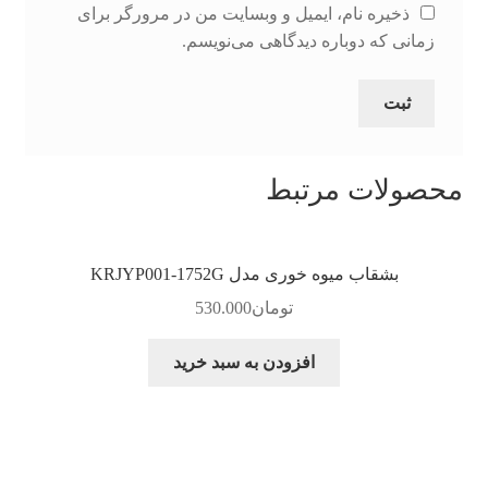
ذخیره نام، ایمیل و وبسایت من در مرورگر برای
زمانی که دوباره دیدگاهی می‌نویسم.
محصولات مرتبط
بشقاب میوه خوری مدل KRJYP001-1752G
تومان
530.000
افزودن به سبد خرید