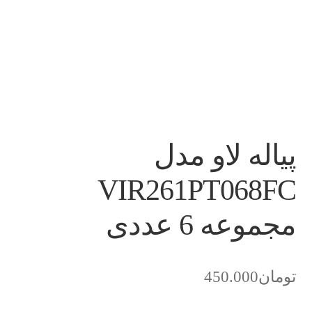
پیاله لاو مدل
VIR261PT068FC
مجموعه 6 عددی
تومان
450.000