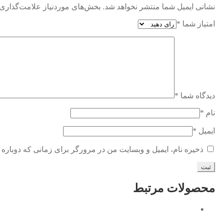
نشانی ایمیل شما منتشر نخواهد شد.
بخش‌های موردنیاز علامت‌گذاری 
امتیاز شما
*
دیدگاه شما
*
نام
*
ایمیل
*
ذخیره نام، ایمیل و وبسایت من در مرورگر برای زمانی که دوباره 
محصولات مرتبط