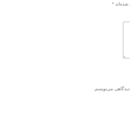
شده‌اند
*
دیدگاهی می‌نویسم.