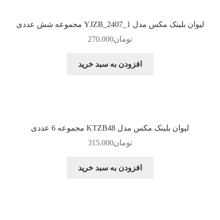
لیوان بلینک مکس مدل YJZB_2407_1 مجموعه شش عددی
تومان
270.000
افزودن به سبد خرید
لیوان بلینک مکس مدل KTZB48 مجموعه 6 عددی
تومان
315.000
افزودن به سبد خرید