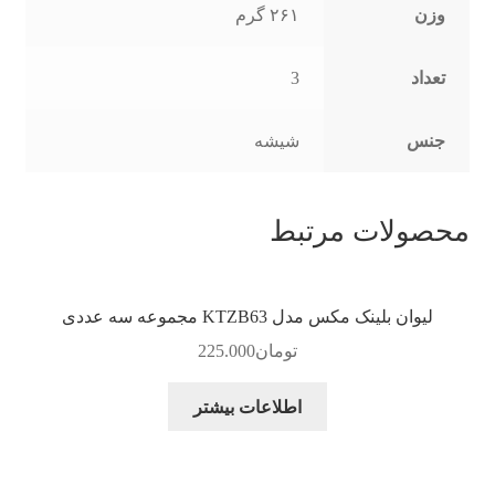
وزن
۲۶۱ گرم
تعداد
3
جنس
شیشه
محصولات مرتبط
لیوان بلینک مکس مدل KTZB63 مجموعه سه عددی
تومان
225.000
اطلاعات بیشتر