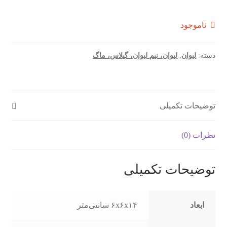
ناموجود
دسته:
لیوان
,
لیوان، نیم لیوان، گیلاس، ماگ
توضیحات تکمیلی
نظرات (0)
توضیحات تکمیلی
ابعاد
۶x۶x۱۴ سانتی‌متر