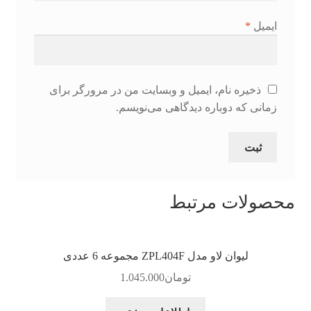
ایمیل
*
ذخیره نام، ایمیل و وبسایت من در مرورگر برای
زمانی که دوباره دیدگاهی می‌نویسم.
محصولات مرتبط
لیوان لاو مدل ZPL404F مجموعه 6 عددی
تومان
1.045.000