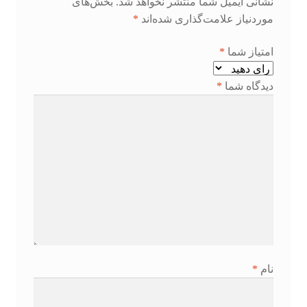
نشانی ایمیل شما منتشر نخواهد شد.
بخش‌های
موردنیاز علامت‌گذاری شده‌اند
*
امتیاز شما
*
دیدگاه شما
*
نام
*