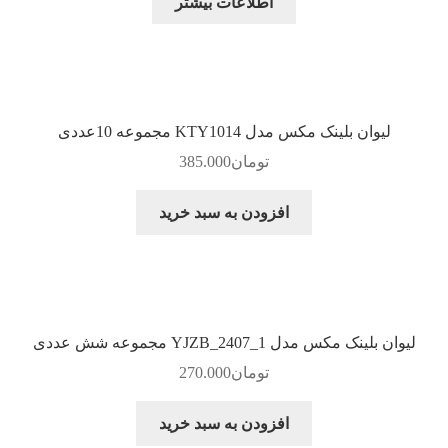
اطلاعات بیشتر
لیوان بلینک مکس مدل KTY1014 مجموعه 10عددی
تومان
385.000
افزودن به سبد خرید
لیوان بلینک مکس مدل YJZB_2407_1 مجموعه شش عددی
تومان
270.000
افزودن به سبد خرید