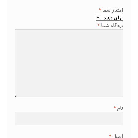
امتیاز شما
*
دیدگاه شما
*
نام
*
ایمیل
*