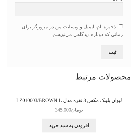
ذخیره نام، ایمیل و وبسایت من در مرورگر برای
زمانی که دوباره دیدگاهی می‌نویسم.
محصولات مرتبط
لیوان بلینک مکس 3 نفره مدل LZ010603/BROWN-L
تومان
345.000
افزودن به سبد خرید