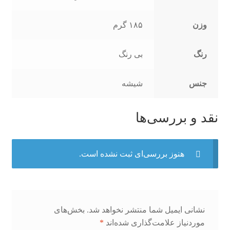
وزن
۱۸۵ گرم
رنگ
بی رنگ
جنس
شیشه
نقد و بررسی‌ها
هنوز بررسی‌ای ثبت نشده است.
نشانی ایمیل شما منتشر نخواهد شد.
بخش‌های
موردنیاز علامت‌گذاری شده‌اند
*