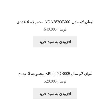
لیوان لاو مدل ADA382OB002 مجموعه 6 عددی
تومان
640.000
افزودن به سبد خرید
لیوان لاو مدل ZPL404OB009 مجموعه 6 عددی
تومان
520.000
افزودن به سبد خرید