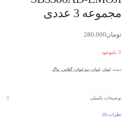
مجموعه 3 عددی
تومان
280.000
ناموجود
دسته:
لیوان
,
لیوان، نیم لیوان، گیلاس، ماگ
توضیحات تکمیلی
نظرات (0)