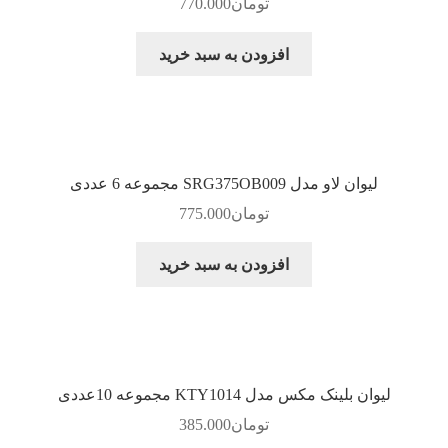
تومان
770.000
افزودن به سبد خرید
لیوان لاو مدل SRG375OB009 مجموعه 6 عددی
تومان
775.000
افزودن به سبد خرید
لیوان بلینک مکس مدل KTY1014 مجموعه 10عددی
تومان
385.000