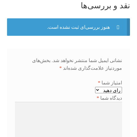
نقد و بررسی‌ها
هنوز بررسی‌ای ثبت نشده است.
نشانی ایمیل شما منتشر نخواهد شد.
بخش‌های
موردنیاز علامت‌گذاری شده‌اند
*
امتیاز شما
*
دیدگاه شما
*