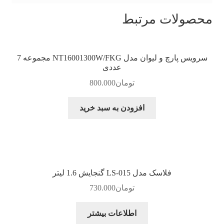
محصولات مرتبط
سرویس پارچ و لیوان مدل NT16001300W/FKG مجموعه 7
عددی
تومان
800.000
افزودن به سبد خرید
فلاسک مدل LS-015 گنجایش 1.6 لیتر
تومان
730.000
اطلاعات بیشتر