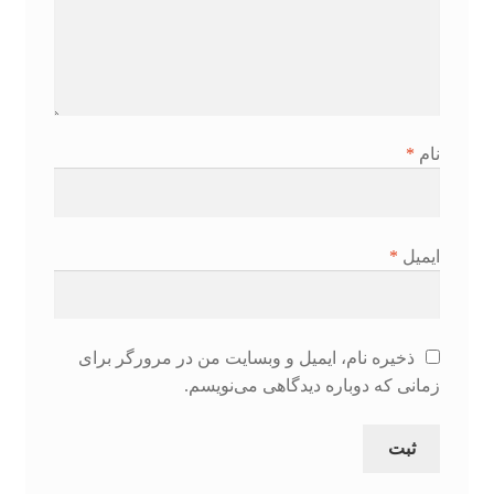
نام
*
ایمیل
*
ذخیره نام، ایمیل و وبسایت من در مرورگر برای
زمانی که دوباره دیدگاهی می‌نویسم.