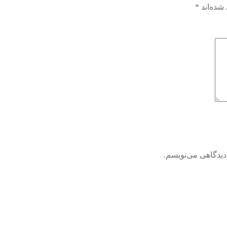
شده‌اند
*
دیدگاهی می‌نویسم.