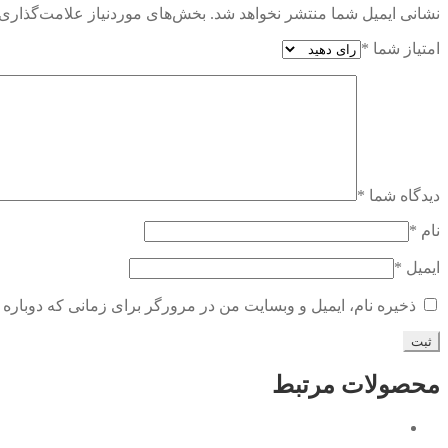
نشانی ایمیل شما منتشر نخواهد شد.
بخش‌های موردنیاز علامت‌گذاری 
امتیاز شما
*
دیدگاه شما
*
نام
*
ایمیل
*
ذخیره نام، ایمیل و وبسایت من در مرورگر برای زمانی که دوباره 
محصولات مرتبط