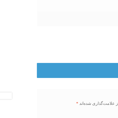
 علامت‌گذاری شده‌اند
*