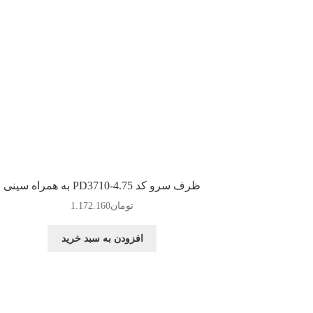
ظرف سرو کد PD3710-4.75 به همراه سینی
تومان
1.172.160
افزودن به سبد خرید