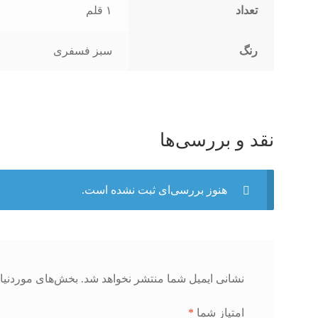
تعداد
۱ قلم
رنگ
سبز فسفری
نقد و بررسی‌ها
هنوز بررسی‌ای ثبت نشده است.
نشانی ایمیل شما منتشر نخواهد شد.
بخش‌های موردنیاز
امتیاز شما
*