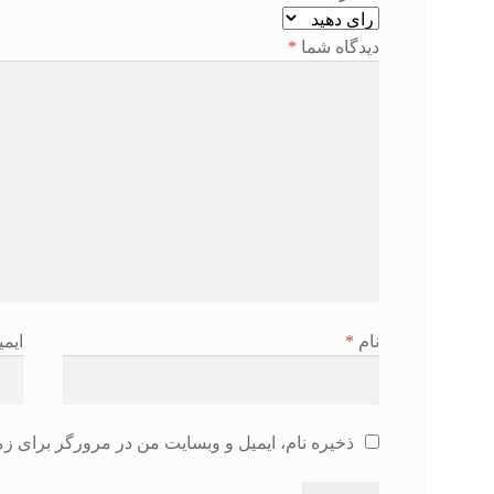
دیدگاه شما
*
نام
*
ایم
ذخیره نام، ایمیل و وبسایت من در مرورگر برای زم