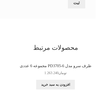
محصولات مرتبط
ظرف سرو مدل PD3705-6 مجموعه 6 عددی
تومان
1.263.240
افزودن به سبد خرید