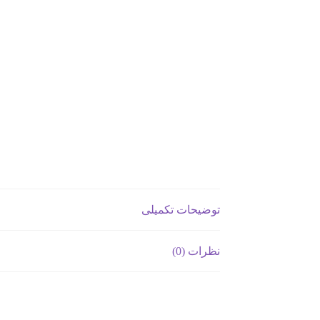
توضیحات تکمیلی
نظرات (0)