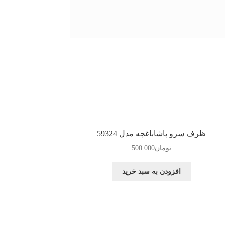
ظرف سرو پاشاباغچه مدل 59324
تومان
500.000
افزودن به سبد خرید