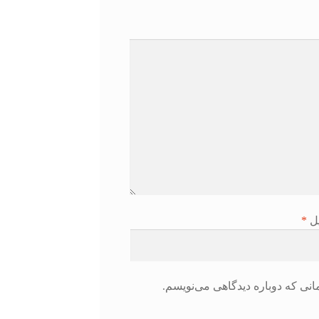
یل
*
انی که دوباره دیدگاهی می‌نویسم.