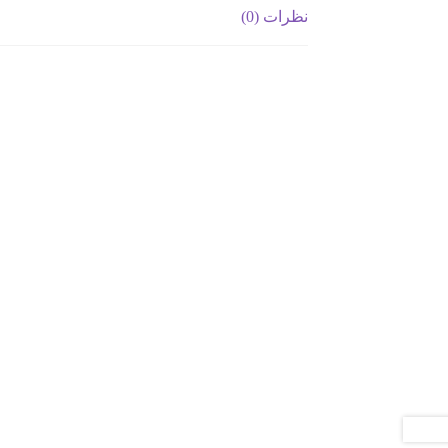
نظرات (0)