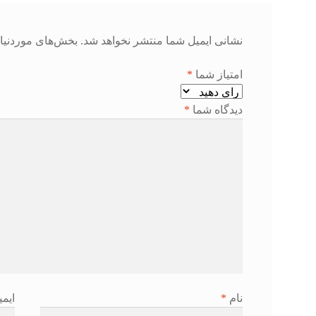
نشانی ایمیل شما منتشر نخواهد شد.
بخش‌های موردنیاز
امتیاز شما
*
دیدگاه شما
*
نام
*
ایم