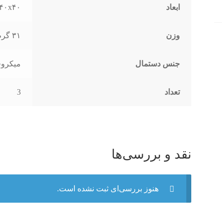
ابعاد
۴۰x۴۰ سانتی‌متر
وزن
۳۱ گرم
جنس دستمال
میکروف
تعداد
3
نقد و بررسی‌ها
هنوز بررسی‌ای ثبت نشده است.