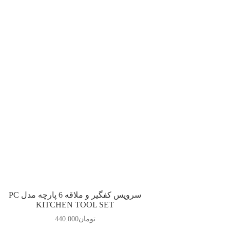
سرویس کفگیر و ملاقه 6 پارچه مدل PC
KITCHEN TOOL SET
تومان
440.000