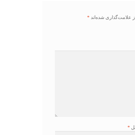
 علامت‌گذاری شده‌اند
*
یل
*