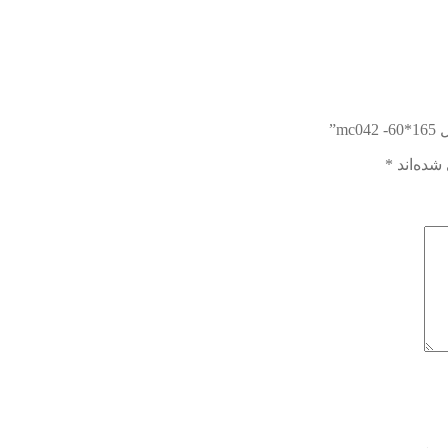
”
شده‌اند
*