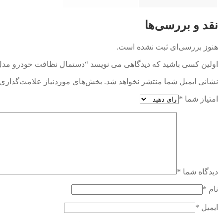
نقد و بررسی‌ها
هنوز بررسی‌ای ثبت نشده است.
اولین کسی باشید که دیدگاهی می نویسد “دستمال نظافت خودرو مدل mc042 -60*165
نشانی ایمیل شما منتشر نخواهد شد.
بخش‌های موردنیاز علامت‌گذاری 
امتیاز شما
*
دیدگاه شما
*
نام
*
ایمیل
*