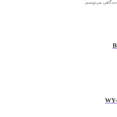
دیدگاهی می‌نویسم.