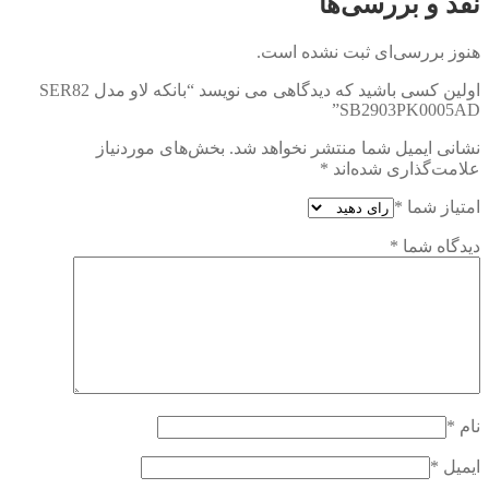
نقد و بررسی‌ها
هنوز بررسی‌ای ثبت نشده است.
اولین کسی باشید که دیدگاهی می نویسد “بانکه لاو مدل SER82
SB2903PK0005AD”
نشانی ایمیل شما منتشر نخواهد شد.
بخش‌های موردنیاز
علامت‌گذاری شده‌اند
*
امتیاز شما
*
دیدگاه شما
*
نام
*
ایمیل
*