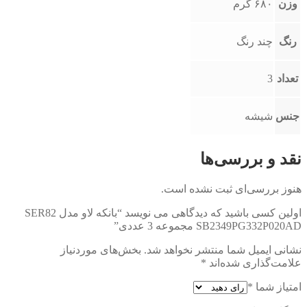
وزن
۶۸۰ گرم
رنگ
چند رنگ
تعداد
3
جنس
شیشه
نقد و بررسی‌ها
هنوز بررسی‌ای ثبت نشده است.
اولین کسی باشید که دیدگاهی می نویسد “بانکه لاو مدل SER82
SB2349PG332P020AD مجموعه 3 عددی”
نشانی ایمیل شما منتشر نخواهد شد.
بخش‌های موردنیاز
علامت‌گذاری شده‌اند
*
امتیاز شما
*