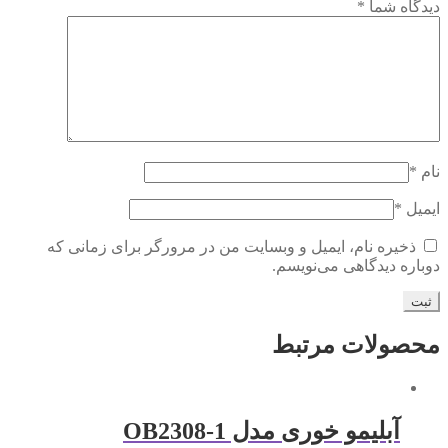
دیدگاه شما
*
نام
*
ایمیل
*
ذخیره نام، ایمیل و وبسایت من در مرورگر برای زمانی که
دوباره دیدگاهی می‌نویسم.
محصولات مرتبط
آبلیمو خوری مدل OB2308-1