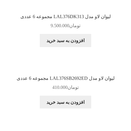
لیوان لاو مدل LAL376DK313 مجموعه 6 عددی
تومان
9.500.000
افزودن به سبد خرید
لیوان لاو مدل LAL376SB2692ED مجموعه 6 عددی
تومان
410.000
افزودن به سبد خرید