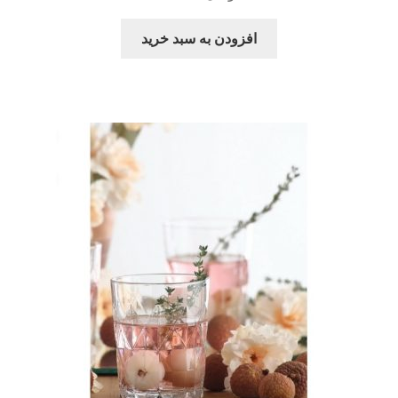
افزودن به سبد خرید