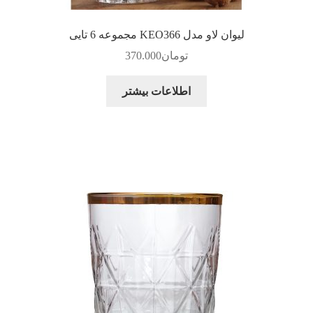
لیوان لاو مدل KEO366 مجموعه 6 تایی
تومان
370.000
اطلاعات بیشتر